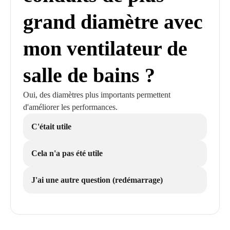
grand diamètre avec
mon ventilateur de
salle de bains ?
Oui, des diamètres plus importants permettent
d'améliorer les performances.
C'était utile
Cela n'a pas été utile
J'ai une autre question (redémarrage)