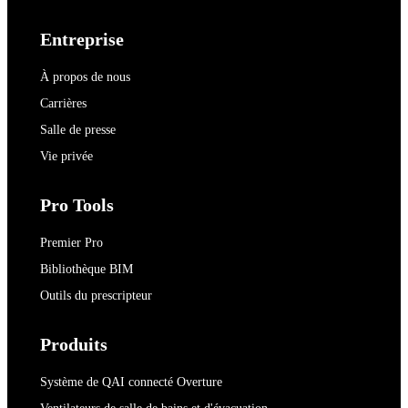
Entreprise
À propos de nous
Carrières
Salle de presse
Vie privée
Pro Tools
Premier Pro
Bibliothèque BIM
Outils du prescripteur
Produits
Système de QAI connecté Overture