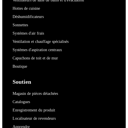
Ventilateurs de salle de bains et d'évacuation
Hottes de cuisine
Déshumidificateurs
Sonnettes
Systèmes d'air frais
Ventilation et chauffage spécialisés
Systèmes d'aspiration centraux
Capuchons de toit et de mur
Boutique
Soutien
Magasin de pièces détachées
Catalogues
Enregistrement du produit
Localisateur de revendeurs
Apprendre