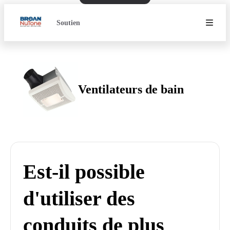
Soutien
Ventilateurs de bain
Est-il possible
d'utiliser des
conduits de plus