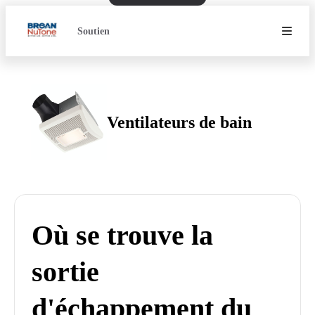
Soutien
Ventilateurs de bain
Où se trouve la
sortie
d'échappement du