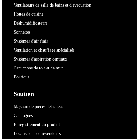
Ventilateurs de salle de bains et d'évacuation
Hottes de cuisine
Déshumidificateurs
Sonnettes
Systèmes d'air frais
Ventilation et chauffage spécialisés
Systèmes d'aspiration centraux
Capuchons de toit et de mur
Boutique
Soutien
Magasin de pièces détachées
Catalogues
Enregistrement du produit
Localisateur de revendeurs