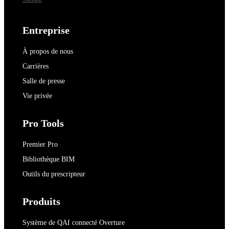
Entreprise
À propos de nous
Carrières
Salle de presse
Vie privée
Pro Tools
Premier Pro
Bibliothèque BIM
Outils du prescripteur
Produits
Système de QAI connecté Overture