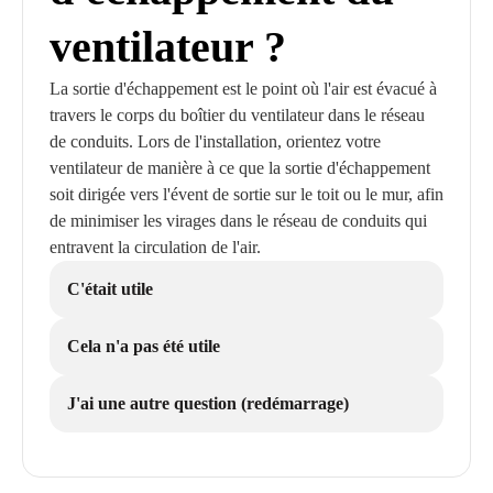
ventilateur ?
La sortie d'échappement est le point où l'air est évacué à
travers le corps du boîtier du ventilateur dans le réseau
de conduits. Lors de l'installation, orientez votre
ventilateur de manière à ce que la sortie d'échappement
soit dirigée vers l'évent de sortie sur le toit ou le mur, afin
de minimiser les virages dans le réseau de conduits qui
entravent la circulation de l'air.
C'était utile
Cela n'a pas été utile
J'ai une autre question (redémarrage)