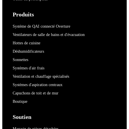
Produits
Système de QAI connecté Overture
Ventilateurs de salle de bains et d'évacuation
Hottes de cuisine
Déshumidificateurs
Sonnettes
Systèmes d'air frais
Ventilation et chauffage spécialisés
Systèmes d'aspiration centraux
Capuchons de toit et de mur
Boutique
Soutien
Magasin de pièces détachées