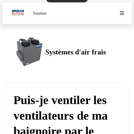
Soutien
Systèmes d'air frais
Puis-je ventiler les
ventilateurs de ma
baignoire par le