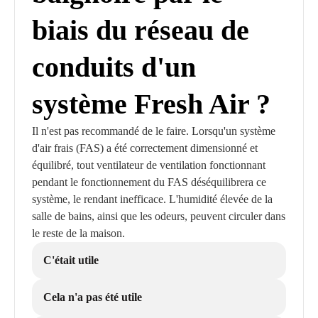
biais du réseau de
conduits d'un
système Fresh Air ?
Il n'est pas recommandé de le faire. Lorsqu'un système
d'air frais (FAS) a été correctement dimensionné et
équilibré, tout ventilateur de ventilation fonctionnant
pendant le fonctionnement du FAS déséquilibrera ce
système, le rendant inefficace. L'humidité élevée de la
salle de bains, ainsi que les odeurs, peuvent circuler dans
le reste de la maison.
C'était utile
Cela n'a pas été utile