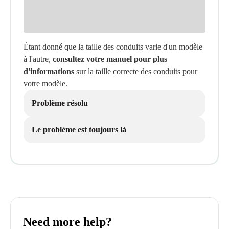
Étant donné que la taille des conduits varie d'un modèle
à l'autre,
consultez votre manuel pour plus
d'informations
sur la taille correcte des conduits pour
votre modèle.
Problème résolu
Le problème est toujours là
Need more help?