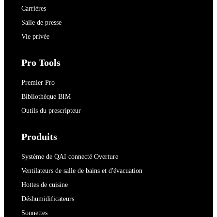
Carrières
Salle de presse
Vie privée
Pro Tools
Premier Pro
Bibliothèque BIM
Outils du prescripteur
Produits
Système de QAI connecté Overture
Ventilateurs de salle de bains et d'évacuation
Hottes de cuisine
Déshumidificateurs
Sonnettes