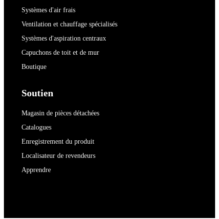
Systèmes d'air frais
Ventilation et chauffage spécialisés
Systèmes d'aspiration centraux
Capuchons de toit et de mur
Boutique
Soutien
Magasin de pièces détachées
Catalogues
Enregistrement du produit
Localisateur de revendeurs
Apprendre