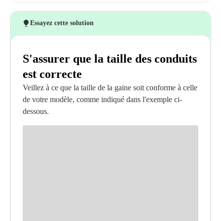
Essayez cette solution
S'assurer que la taille des conduits
est correcte
Veillez à ce que la taille de la gaine soit conforme à celle
de votre modèle, comme indiqué dans l'exemple ci-
dessous.