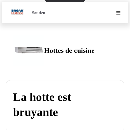
Soutien
Hottes de cuisine
La hotte est
bruyante