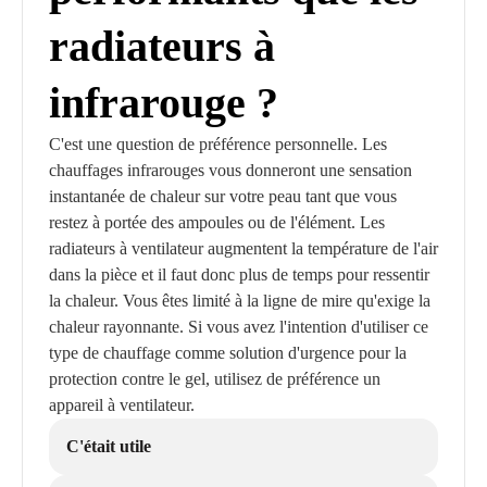
radiateurs à
infrarouge ?
C'est une question de préférence personnelle. Les
chauffages infrarouges vous donneront une sensation
instantanée de chaleur sur votre peau tant que vous
restez à portée des ampoules ou de l'élément. Les
radiateurs à ventilateur augmentent la température de l'air
dans la pièce et il faut donc plus de temps pour ressentir
la chaleur. Vous êtes limité à la ligne de mire qu'exige la
chaleur rayonnante. Si vous avez l'intention d'utiliser ce
type de chauffage comme solution d'urgence pour la
protection contre le gel, utilisez de préférence un
appareil à ventilateur.
C'était utile